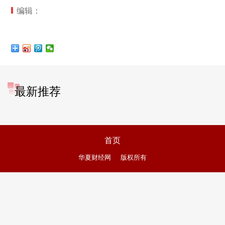
编辑：
最新推荐
首页
华夏财经网
版权所有