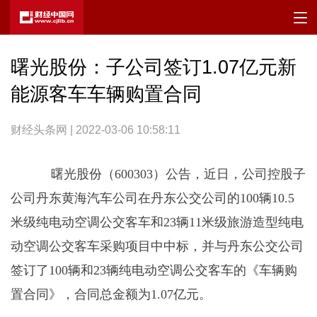
曙光股份：子公司签订1.07亿元新
能源客车车辆购置合同
财经头条网 | 2022-03-06 10:58:11
曙光股份（600303）公告，近日，公司控股子
公司丹东黄海汽车公司在丹东公交公司的100辆10.5
米级纯电动空调公交客车和23辆11米级旅游造型纯电
动空调公交客车采购项目中中标，并与丹东公交公司
签订了100辆和23辆纯电动空调公交客车的《车辆购
置合同》，合同总金额为1.07亿元。