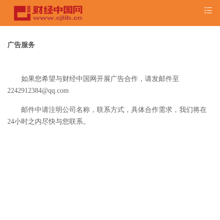
广告服务
如果您希望与财经中国网开展广告合作，请发邮件至
2242912384@qq.com
邮件中请注明公司名称，联系方式，具体合作需求，我们将在
24小时之内尽快与您联系。