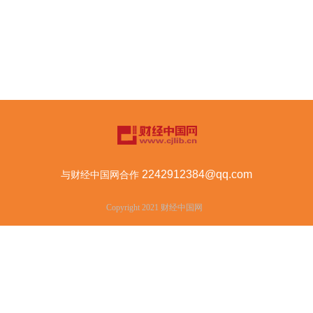
2242912384@qq.com
与财经中国网合作
Copyright 2021
财经中国网