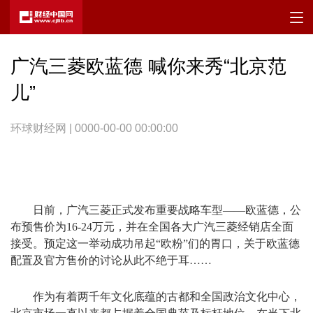
广汽三菱欧蓝德 喊你来秀“北京范
儿”
环球财经网 | 0000-00-00 00:00:00
日前，广汽三菱正式发布重要战略车型——欧蓝德，公
布预售价为16-24万元，并在全国各大广汽三菱经销店全面
接受。预定这一举动成功吊起“欧粉”们的胃口，关于欧蓝德
配置及官方售价的讨论从此不绝于耳……
作为有着两千年文化底蕴的古都和全国政治文化中心，