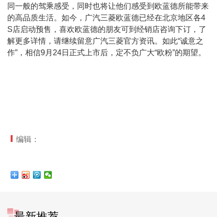
同一般的驾乘感受，同时也将让他们感受到欧蓝德所能带来
的高品质生活。如今，广汽三菱欧蓝德已经在北京地区各4
S店启动预售，喜欢欧蓝德的朋友可到经销店咨询下订，了
解更多详情，请继续留意广汽三菱官方资讯。如此“诚意之
作”，相信9月24日正式上市后，定不负广大“欧粉”的期望。
编辑：
最新推荐