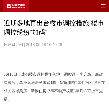
近期多地再出台楼市调控措施 楼市
调控纷纷“加码”
环球财经网 | 2018-05-18 16:40:28
5月15日，成都楼市调控措施落地，调控进一步升级。新政
实施后，单身无房居民限购1套，家庭拥有2套住房不得再在
相关区域购房，新购住房取得不动产权证3年后方可上市交
易。