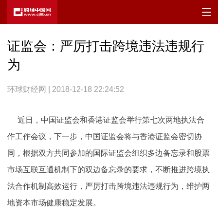
证监会：严厉打击跨境违法违规行
为
环球财经网 | 2018-12-18 22:24:52
近日，中国证监会和香港证监会举行第七次两地执法合
作工作会议，下一步，中国证监会将与香港证监会密切协
同，根据双方共同参加的国际证监会组织多边备忘录和股票
市场互联互通机制下的双边备忘录的要求，不断推进跨境执
法合作机制高效运行，严厉打击跨境违法违规行为，维护两
地资本市场健康稳定发展。