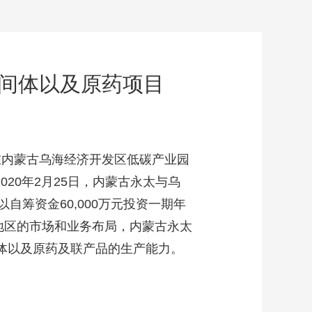
间体以及原药项目
在内蒙古乌海经济开发区低碳产业园
020年2月25日，内蒙古永太与乌
筹资金60,000万元投资一期年
古地区的市场和业务布局，内蒙古永太
间体以及原药及联产品的生产能力。