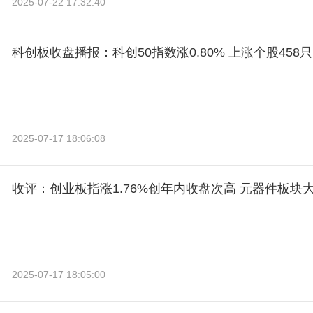
2025-07-22 17:32:40
科创板收盘播报：科创50指数涨0.80% 上涨个股458只
2025-07-17 18:06:08
收评：创业板指涨1.76%创年内收盘次高 元器件板块
2025-07-17 18:05:00