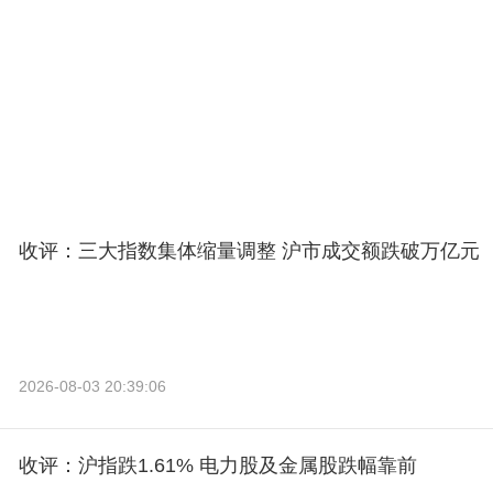
收评：三大指数集体缩量调整 沪市成交额跌破万亿元
2026-08-03 20:39:06
收评：沪指跌1.61% 电力股及金属股跌幅靠前