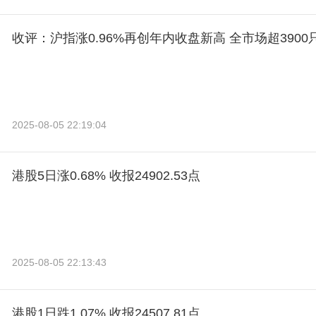
收评：沪指涨0.96%再创年内收盘新高 全市场超390
2025-08-05 22:19:04
港股5日涨0.68% 收报24902.53点
2025-08-05 22:13:43
港股1日跌1.07% 收报24507.81点