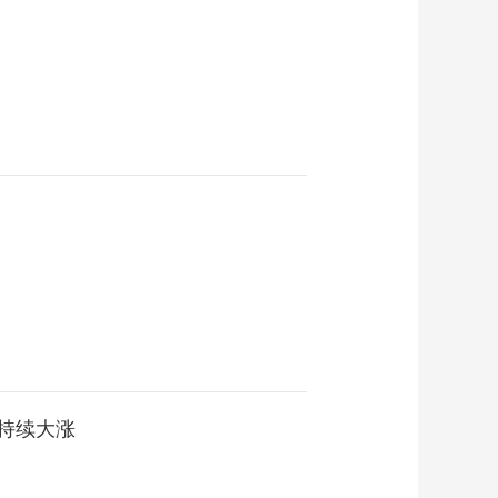
股持续大涨