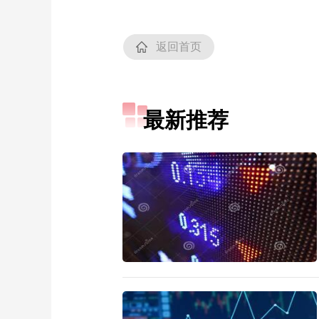
返回首页
最新推荐