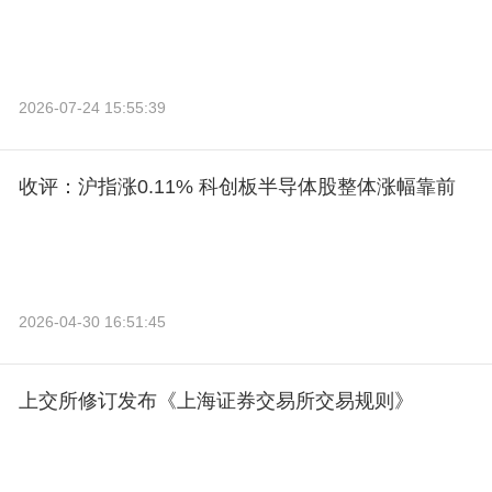
2026-07-24 15:55:39
收评：沪指涨0.11% 科创板半导体股整体涨幅靠前
2026-04-30 16:51:45
上交所修订发布《上海证券交易所交易规则》