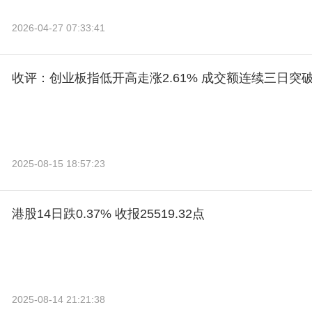
2026-04-27 07:33:41
收评：创业板指低开高走涨2.61% 成交额连续三日突
2025-08-15 18:57:23
港股14日跌0.37% 收报25519.32点
2025-08-14 21:21:38