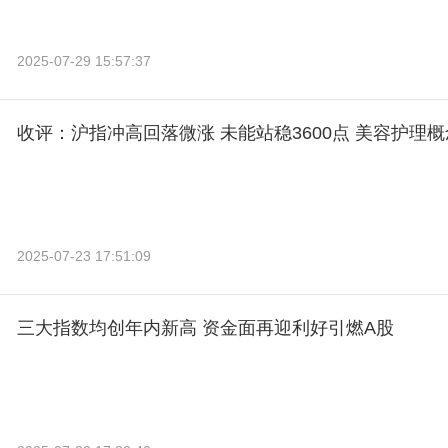
2025-07-29 15:57:37
收评：沪指冲高回落微涨 未能站稳3600点 美容护理
2025-07-23 17:51:09
三大指数均创年内新高 资金面再迎利好引燃A股