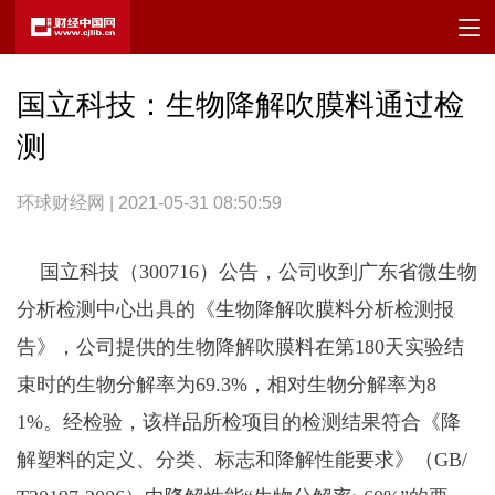
国立科技：生物降解吹膜料通过检
测
环球财经网 | 2021-05-31 08:50:59
国立科技（300716）公告，公司收到广东省微生物
分析检测中心出具的《生物降解吹膜料分析检测报
告》，公司提供的生物降解吹膜料在第180天实验结
束时的生物分解率为69.3%，相对生物分解率为8
1%。经检验，该样品所检项目的检测结果符合《降
解塑料的定义、分类、标志和降解性能要求》（GB/