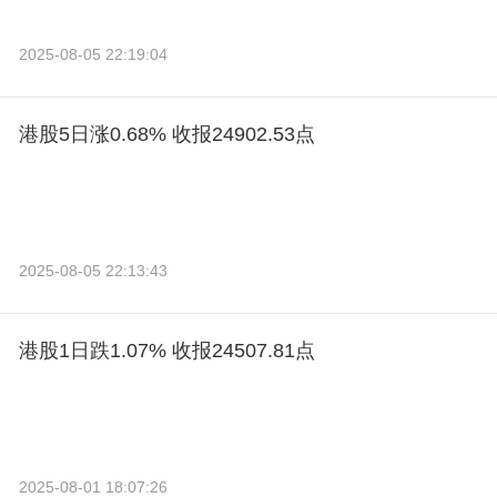
2025-08-05 22:19:04
港股5日涨0.68% 收报24902.53点
2025-08-05 22:13:43
港股1日跌1.07% 收报24507.81点
2025-08-01 18:07:26