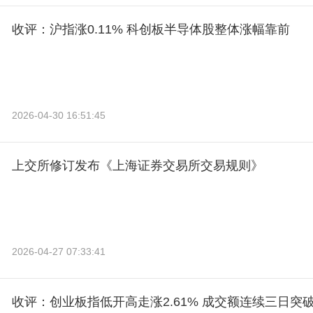
收评：沪指涨0.11% 科创板半导体股整体涨幅靠前
2026-04-30 16:51:45
上交所修订发布《上海证券交易所交易规则》
2026-04-27 07:33:41
收评：创业板指低开高走涨2.61% 成交额连续三日突