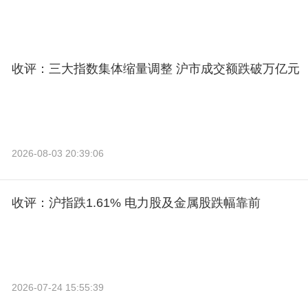
收评：三大指数集体缩量调整 沪市成交额跌破万亿元
2026-08-03 20:39:06
收评：沪指跌1.61% 电力股及金属股跌幅靠前
2026-07-24 15:55:39