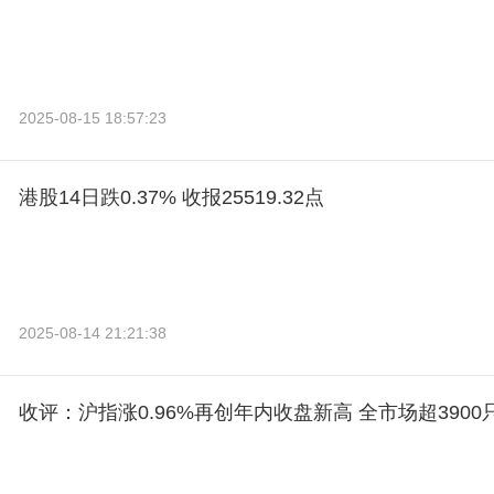
2025-08-15 18:57:23
港股14日跌0.37% 收报25519.32点
2025-08-14 21:21:38
收评：沪指涨0.96%再创年内收盘新高 全市场超390