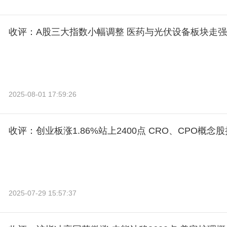
收评：A股三大指数小幅调整 医药与光伏设备板块走强
2025-08-01 17:59:26
收评：创业板涨1.86%站上2400点 CRO、CPO概念
2025-07-29 15:57:37