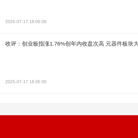
2025-07-17 18:06:08
收评：创业板指涨1.76%创年内收盘次高 元器件板块
2025-07-17 18:05:00