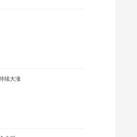
股持续大涨