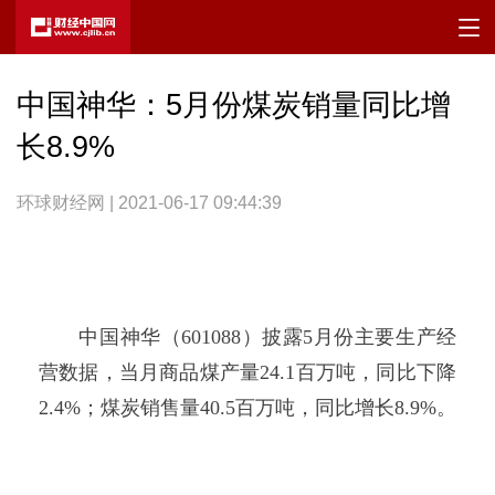
中国神华：5月份煤炭销量同比增
长8.9%
环球财经网 | 2021-06-17 09:44:39
中国神华（601088）披露5月份主要生产经
营数据，当月商品煤产量24.1百万吨，同比下降
2.4%；煤炭销售量40.5百万吨，同比增长8.9%。