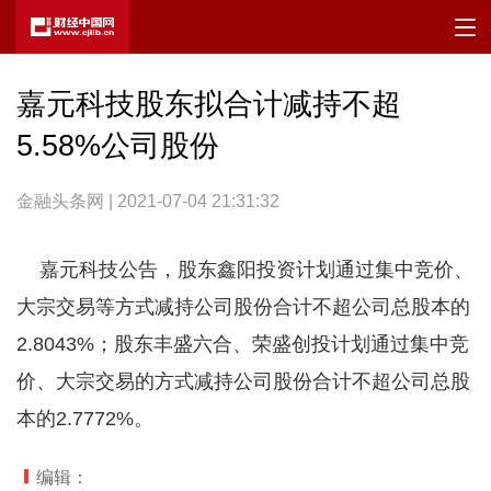
嘉元科技股东拟合计减持不超
5.58%公司股份
金融头条网 | 2021-07-04 21:31:32
嘉元科技公告，股东鑫阳投资计划通过集中竞价、
大宗交易等方式减持公司股份合计不超公司总股本的
2.8043%；股东丰盛六合、荣盛创投计划通过集中竞
价、大宗交易的方式减持公司股份合计不超公司总股
本的2.7772%。
编辑：