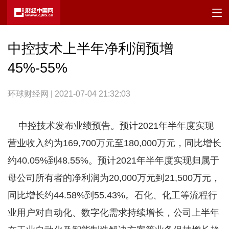
中控技术上半年净利润预增
45%-55%
环球财经网 | 2021-07-04 21:32:03
中控技术发布业绩预告。预计2021年半年度实现
营业收入约为169,700万元至180,000万元，同比增长
约40.05%到48.55%。预计2021年半年度实现归属于
母公司所有者的净利润为20,000万元到21,500万元，
同比增长约44.58%到55.43%。石化、化工等流程行
业用户对自动化、数字化需求持续增长，公司上半年