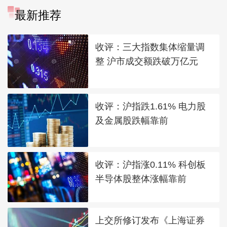
最新推荐
收评：三大指数集体缩量调
整 沪市成交额跌破万亿元
收评：沪指跌1.61% 电力股
及金属股跌幅靠前
收评：沪指涨0.11% 科创板
半导体股整体涨幅靠前
上交所修订发布《上海证券