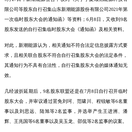
限公司等股东自行召集山东
新潮能源
股份有限公司2021年第
一次临时股东大会的通知函》等资料；6月8日，又收到9名
股东发送的自行召集临时股东大会《通知函》及相关资料。
对此，
新潮能源
认为，相关通知不符合法定信息披露方式要
求，且相关联合股东不符合自行召集股东大会的法定条件，
其通知行为不具有合法性，自行召集股东大会的媒体通知无
效。
几经波折延期后，9名股东联盟还是在7月8日自行召开临时
股东大会，并审议通过罢免刘珂、范啸川、程锐敏等6名董
事以及刘思远、陆旭等2名监事，并选举产生王进洲、潘
辉、王兆国等6名董事以及吴玉龙、邵侃等2名监事的议案。