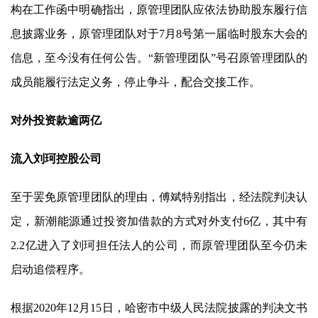
构在工作函中明确指出，原管理团队应依法协助股东履行信
息披露业务，原管理团队对于7月8号第一届临时股东大会的
信息，至今没有任何公告。“新管理团队”号召原管理团队的
成员能履行法定义务，停止争斗，配合交接工作。
对外投资款逾两亿
流入刘珂控股公司
至于罢免原管理团队的理由，傅斌特别指出，经法院判决认
定，
新潮能源
通过投资加借款的方式对外支付6亿，其中有
2.2亿进入了刘珂担任法人的公司，而原管理团队至今仍未
启动追偿程序。
根据2020年12月15日，哈密市中级人民法院披露的判决文书