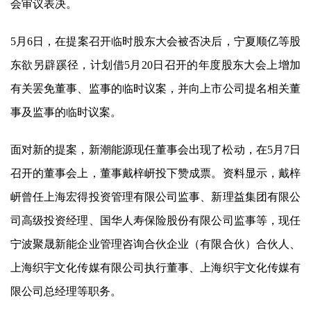
会审议表决。
5月6日，在提案召开临时股东大会被否决后，宁夏顺亿等股
东欲另辟蹊径，计划借5月20日召开的年度股东大会上增加
有关罢免董事、监事的临时议案，并向上市公司提名相关董
事及监事的临时议案。
面对新的提案，
新潮能源
现任董事会出现了松动，在5月7日
召开的董事会上，董事戴梓岍投下赞成票。资料显示，戴梓
岍曾任上海宏得投资管理有限公司监事、新理益集团有限公
司高级投资经理、国华人寿保险股份有限公司监事等，现任
宁波聚晟新能企业管理咨询合伙企业（有限合伙）合伙人、
上海织宇文化传媒有限公司执行董事、上海织宇文化传媒有
限公司总经理等职务。