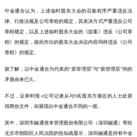
中金通合认为，上述临时股东大会的召集程序严重违反法
律、行政法规及公司章程的规定，其表决方式严重违反公司
章程规定，以及上述临时股东大会的《提案》违反《公司章
程》的规定，据此作出的股东大会决议内容同样违反《公司
章程》的规定。
据了解，以中金通合为代表的“原管理层”与“新管理层”间的
矛盾由来已久。
不过，证券时报·e公司记者从与9名股东方接近的人士处获
得两份文件，却展现出中金通合不同的一面。
其中，深圳市融通资本管理股份有限公司（深圳融通）寄给
北京市朝阳区人民法院的告知函显示，深圳融通是持有中金