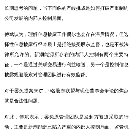
长期思考的问题，当下面临的严峻挑战是如何打破严重制约
公司发展的内部人控制局面。
傅斌认为，理解信息披露工作偶尔也会存在滞后情况，但选
择性信息披露行径本质上是拒绝接受股东监督，也是不被法
律所允许的。
新潮能源
所存在的内部人控制有两个主要特
征，一个是通过关联交易进行利益输送，另一个是控制信息
披露规避股东对管理团队进行有效监督。
对于罢免提案来讲，9名股东联盟与现任董事会争论的焦点
就是合法性问题。
对此，傅斌表示，罢免原管理团队是发起方被迫采取的行
动，主要是
新潮能源
已陷入严重的内部人控制局面。监管机