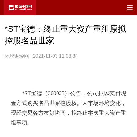
*ST宝德：终止重大资产重组原拟
控股名品世家
环球财经网 | 2021-11-03 11:03:34
*ST宝德（300023）公告，公司拟以支付现
金方式购买名品世家控股权。因市场环境变化，
现经交易各方友好协商，拟终止本次重大资产重
组事项。