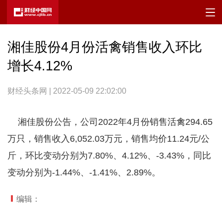
湘佳股份4月份活禽销售收入环比
增长4.12%
财经头条网 | 2022-05-09 22:02:00
湘佳股份公告，公司2022年4月份销售活禽294.65
万只，销售收入6,052.03万元，销售均价11.24元/公
斤，环比变动分别为7.80%、4.12%、-3.43%，同比
变动分别为-1.44%、-1.41%、2.89%。
编辑：