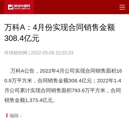
万科A：4月份实现合同销售金额
308.4亿元
环球财经网 | 2022-05-09 22:02:33
万科A公告，2022年4月公司实现合同销售面积16
0.9万平方米，合同销售金额308.4亿元；2022年1-4
月公司累计实现合同销售面积793.6万平方米，合同
销售金额1,373.4亿元。
编辑：