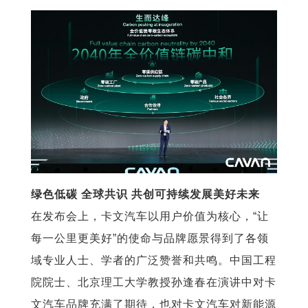
绿色低碳 全球共识 共创可持续发展美好未来
在发布会上，卡文汽车以用户价值为核心，“让
每一公里更美好”的使命与品牌愿景得到了各领
域专业人士、学者的广泛赞誉和共鸣。中国工程
院院士、北京理工大学教授孙逢春在演讲中对卡
文汽车品牌充满了期待，也对卡文汽车对新能源