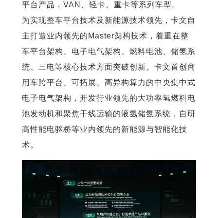
平台产品，VAN、轻卡、重卡等系列车型。
为实现整车平台技术及新能源技术领先，卡文自
主打造业内领先的Master架构技术，着重在整
车平台架构、电子电气架构、燃料电池、储氢系
统、三电等核心技术方面突破创新。卡文首创商
用车跨平台、可拓展、高异构算力的中央集中式
电子电气架构，开发行业领先的大功率氢燃料电
池发动机和聚焦干线运输的液氢储氢系统，自研
高性能电驱桥等业内领先的新能源与智能化技
术。