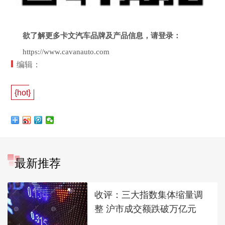
欲了解更多卡文汽车品牌及产品信息，请登录：
https://www.cavanauto.com
编辑：
{hot}
最新推荐
收评：三大指数集体缩量调
整 沪市成交额跌破万亿元