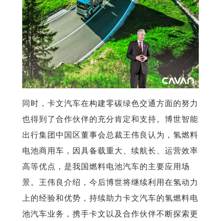
同时，卡文汽车在构建零碳绿色交通方面的努力
也得到了合作伙伴的充分肯定和支持。博世智能
出行集团中国区董事会总裁王伟良认为，氢燃料
电池商用车，因具备载重大、续航长、运营效率
高等优点，是我国燃料电池汽车的主要应用场
景。王伟良介绍，今后博世将继续利用在氢动力
上的经验和优势，持续助力卡文汽车的氢燃料电
池汽车业务，携手卡文以及合作伙伴不断探索更