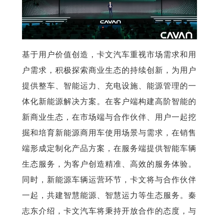
基于用户价值创造，卡文汽车重视市场需求和用
户需求，积极探索商业生态的持续创新，为用户
提供整车、智能运力、充电设施、能源管理的一
体化新能源解决方案。在客户端构建高阶智能的
新商业生态，在市场端与合作伙伴、用户一起挖
掘和培育新能源商用车使用场景与需求，在销售
端形成定制化产品方案，在服务端提供智能车辆
生态服务，为客户创造精准、高效的服务体验。
同时，新能源车辆运营环节，卡文将与合作伙伴
一起，共建智慧能源、智慧运力等生态服务。秦
志东介绍，卡文汽车将秉持开放合作的态度，与