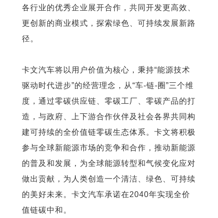
各行业的优秀企业展开合作，共同开发更高效、
更创新的商业模式，探索绿色、可持续发展新路
径。
卡文汽车将以用户价值为核心，秉持“能源技术
驱动时代进步”的经营理念，从“车-链-圈”三个维
度，通过零碳供应链、零碳工厂、零碳产品的打
造，与政府、上下游合作伙伴及社会各界共同构
建可持续的全价值链零碳生态体系。卡文将积极
参与全球新能源市场的竞争和合作，推动新能源
的普及和发展，为全球能源转型和气候变化应对
做出贡献，为人类创造一个清洁、绿色、可持续
的美好未来。卡文汽车承诺在2040年实现全价
值链碳中和。