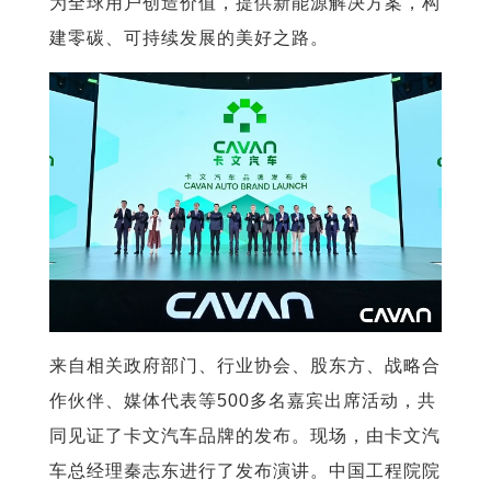
为全球用户创造价值，提供新能源解决方案，构
建零碳、可持续发展的美好之路。
来自相关政府部门、行业协会、股东方、战略合
作伙伴、媒体代表等500多名嘉宾出席活动，共
同见证了卡文汽车品牌的发布。现场，由卡文汽
车总经理秦志东进行了发布演讲。中国工程院院