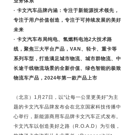
业务体系
· 卡文汽车品牌内涵：专注于新能源技术领先，
专注于用户价值创造，专注于可持续发展的美好
未来
· 卡文汽车布局纯电、氢燃料电池2大技术路
线，聚焦三大平台产品，VAN、轻卡、重卡等
系列车型，打造满足城市物流、城市群物流、中
长途干线物流场景的全新价值、绿色智能的极致
物流车产品，2024年第一款产品上市
（北京）1月27日，以“让每一公里更美好”为主
题的卡文汽车品牌发布会在北京国家科技传播中
心举行，新能源商用车品牌卡文汽车正式发布。
卡文汽车以创造美好之路（R.O.A.D）为引领，