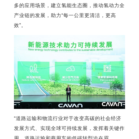
多的应用场景，建立氢能生态圈，推动氢动力全
产业链的发展，助力“每一公里更清洁，更高
效”。
“道路运输和物流行业对于改变高碳的社会经济
发展方式、实现全球可持续发展，发挥着关键作
用。道路运输和商用车的低碳转型迫在眉