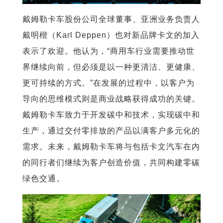
戴姆勒卡车股份公司全球董事、亚洲业务负责人
戴明楷（Karl Deppen）也对新品牌卡文的加入
表示了欢迎。他认为，“商用车行业需要推动世
界继续向前，但必须是以一种更清洁、更健康、
更可持续的方式。”在发展的过程中，以客户为
导向的思维模式则是商业战略获得成功的关键。
戴姆勒卡车致力于开发碳中和技术，实现碳中和
生产，通过交付零排放的产品以满客户多元化的
需求。未来，戴姆勒卡车将与包括卡文汽车在内
的同行者们继续为客户创造价值，共同构建零碳
绿色交通。