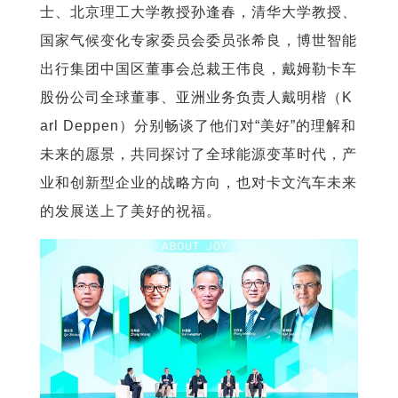
士、北京理工大学教授孙逢春，清华大学教授、
国家气候变化专家委员会委员张希良，博世智能
出行集团中国区董事会总裁王伟良，戴姆勒卡车
股份公司全球董事、亚洲业务负责人戴明楷（K
arl Deppen）分别畅谈了他们对“美好”的理解和
未来的愿景，共同探讨了全球能源变革时代，产
业和创新型企业的战略方向，也对卡文汽车未来
的发展送上了美好的祝福。