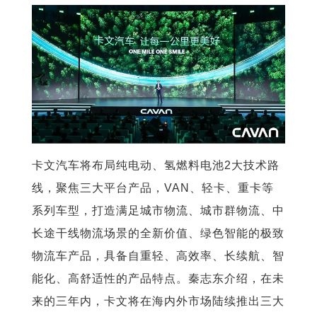
卡文汽车将布局纯电动、氢燃料电池2大技术路
线，聚焦三大平台产品，VAN、轻卡、重卡等
系列车型，打造满足城市物流、城市群物流、中
长途干线物流场景的全新价值、绿色智能的极致
物流车产品，具备自重轻、高效率、长续航、智
能化、高舒适性的产品特点。秦志东介绍，在未
来的三年内，卡文将在海内外市场陆续推出三大