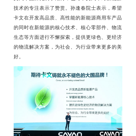
技术的专注表示了赞赏。孙逢春院士表示，希望
卡文在开发高品质、高性能的新能源商用车产品
的同时在新能源的核心技术、核心零部件、物流
生态等方面进行不懈探索，提供更绿色、更经济
的物流解决方案，为社会、为行业带来更多的美
好。