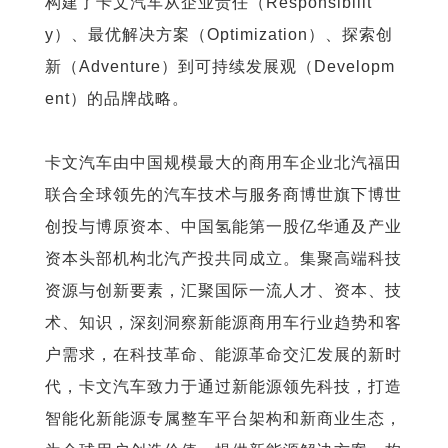
构建了卡文汽车从企业责任（Responsibilit
y）、最优解决方案（Optimization）、探索创
新（Adventure）到可持续发展观（Developm
ent）的品牌战略。
卡文汽车由中国规模最大的商用车企业北汽福田
联合全球领先的汽车技术与服务商博世旗下博世
创投与博原资本、中国氢能第一股亿华通及产业
资本头部机构北汽产投共同成立。集聚高端科技
资源与创新要素，汇聚国际一流人才、资本、技
术、知识，深刻洞察新能源商用车行业趋势和客
户需求，在科技革命、能源革命交汇发展的新时
代，卡文汽车致力于通过新能源领先科技，打造
智能化新能源专属整车平台架构和新商业生态，