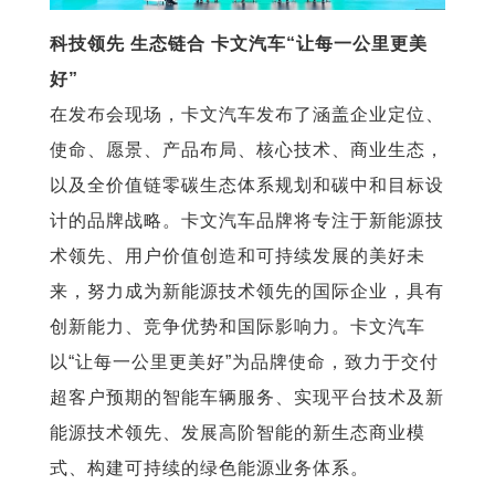
科技领先 生态链合 卡文汽车“让每一公里更美
好”
在发布会现场，卡文汽车发布了涵盖企业定位、
使命、愿景、产品布局、核心技术、商业生态，
以及全价值链零碳生态体系规划和碳中和目标设
计的品牌战略。卡文汽车品牌将专注于新能源技
术领先、用户价值创造和可持续发展的美好未
来，努力成为新能源技术领先的国际企业，具有
创新能力、竞争优势和国际影响力。卡文汽车
以“让每一公里更美好”为品牌使命，致力于交付
超客户预期的智能车辆服务、实现平台技术及新
能源技术领先、发展高阶智能的新生态商业模
式、构建可持续的绿色能源业务体系。