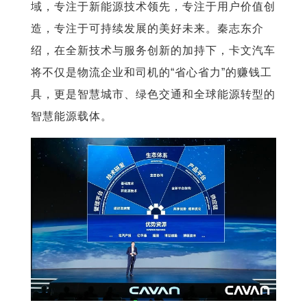
域，专注于新能源技术领先，专注于用户价值创
造，专注于可持续发展的美好未来。秦志东介
绍，在全新技术与服务创新的加持下，卡文汽车
将不仅是物流企业和司机的“省心省力”的赚钱工
具，更是智慧城市、绿色交通和全球能源转型的
智慧能源载体。