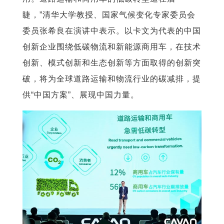
睫，”清华大学教授、国家气候变化专家委员会
委员张希良在演讲中表示。以卡文为代表的中国
创新企业围绕低碳物流和新能源商用车，在技术
创新、模式创新和生态创新等方面取得的创新突
破，将为全球道路运输和物流行业的碳减排，提
供“中国方案”、展现中国力量。