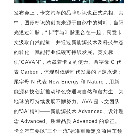
发布会上，卡文汽车的品牌标识也正式亮相。其
中，图形标识的创意来源于自然中的树叶，当阳
光透过叶脉，“卡”字与叶脉重合在一起，寓意卡
文汲取自然能量，并通过新能源技术及科技生态
的转化，赋能行业低碳可持续发展。英文标
识“CAVAN”，承载着卡文的使命。首字母 C 代
表 Carbon，体现对低碳时代发展的坚定承诺；
尾字母 N 代表 New Energy 和 Nature，用新
能源科技创新推动绿色交通与自然和谐共生，为
地球的可持续发展不懈努力。AVA 是卡文团队
的“3A”精神——新能源技术 Advanced、设计理
念 Advanced、质量品质 Advanced 的象征。
卡文汽车要以“三个一流”标准重新定义商用车领