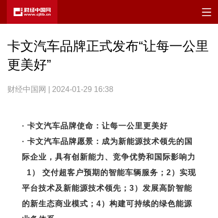
卡文汽车品牌正式发布“让每一公里
更美好”
财经中国网 | 2024-01-29 16:38
· 卡文汽车品牌使命：让每一公里更美好
· 卡文汽车品牌愿景：成为新能源技术领先的国
际企业，具有创新能力、竞争优势和国际影响力
1） 交付超客户预期的智能车辆服务；2）实现
平台技术及新能源技术领先；3）发展高阶智能
的新生态商业模式；4）构建可持续的绿色能源