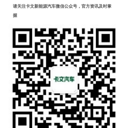
请关注卡文新能源汽车微信公众号，官方资讯及时掌
握