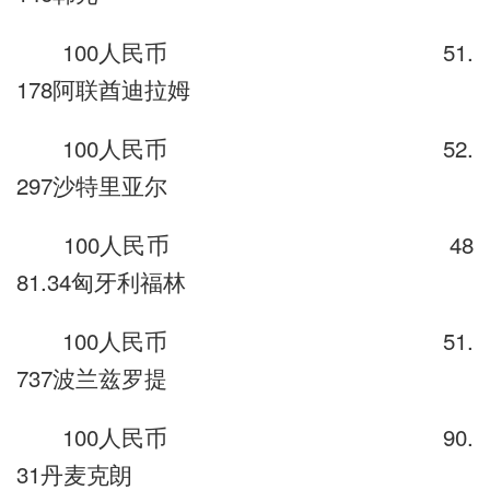
100人民币 51.
178阿联酋迪拉姆
100人民币 52.
297沙特里亚尔
100人民币 48
81.34匈牙利福林
100人民币 51.
737波兰兹罗提
100人民币 90.
31丹麦克朗