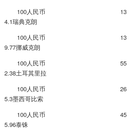
100人民币 13
4.1瑞典克朗
100人民币 13
9.77挪威克朗
100人民币 55
2.38土耳其里拉
100人民币 26
5.3墨西哥比索
100人民币 45
5.96泰铢