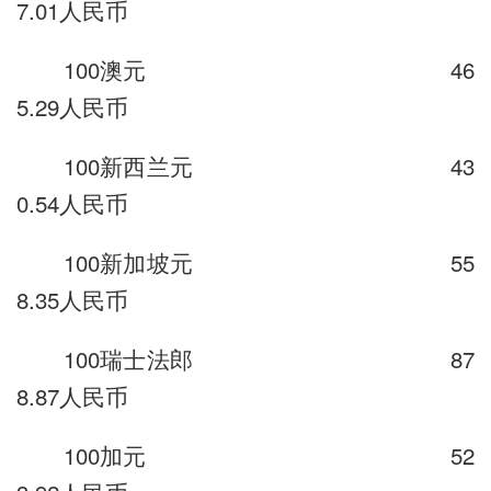
7.01人民币
100澳元 46
5.29人民币
100新西兰元 43
0.54人民币
100新加坡元 55
8.35人民币
100瑞士法郎 87
8.87人民币
100加元 52