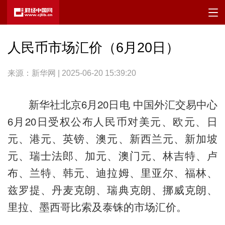
人民币市场汇价（6月20日）
来源：新华网 | 2025-06-20 15:39:20
新华社北京6月20日电 中国外汇交易中心
6月20日受权公布人民币对美元、欧元、日
元、港元、英镑、澳元、新西兰元、新加坡
元、瑞士法郎、加元、澳门元、林吉特、卢
布、兰特、韩元、迪拉姆、里亚尔、福林、
兹罗提、丹麦克朗、瑞典克朗、挪威克朗、
里拉、墨西哥比索及泰铢的市场汇价。