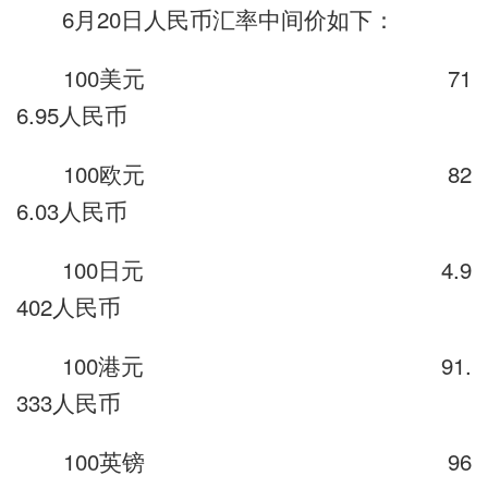
6月20日人民币汇率中间价如下：
100美元 71
6.95人民币
100欧元 82
6.03人民币
100日元 4.9
402人民币
100港元 91.
333人民币
100英镑 96